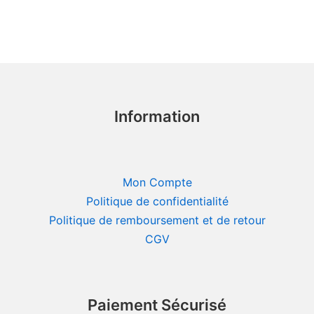
Information
Mon Compte
Politique de confidentialité
Politique de remboursement et de retour
CGV
Paiement Sécurisé