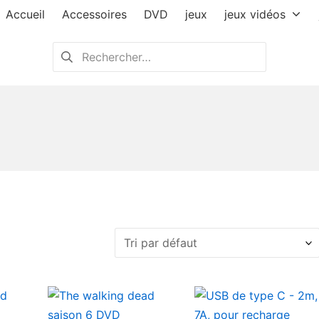
Accueil
Accessoires
DVD
jeux
jeux vidéos
Rechercher :