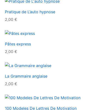
Pratique de L’auto hypnose
2,00
€
Pâtes express
2,00
€
La Grammaire anglaise
2,00
€
100 Modeles De Lettres De Motivation