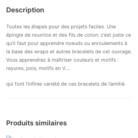
Description
Toutes les étapes pour des projets faciles. Une
épingle de nourrice et des fils de coton: c’est juste ce
qu’il faut pour apprendre noeuds ou enroulements à
la base des wraps et autres bracelets de cet ouvrage.
Vous apprendrez à maîtriser couleurs et motifs :
rayures, pois, motifs en V….
qui font l’infinie variété de ces bracelets de l’amitié.
Produits similaires