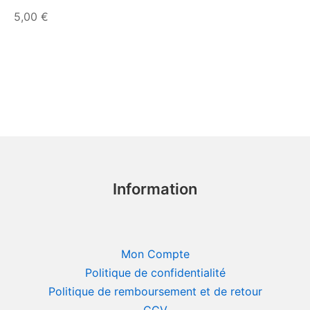
5,00
€
Information
Mon Compte
Politique de confidentialité
Politique de remboursement et de retour
CGV