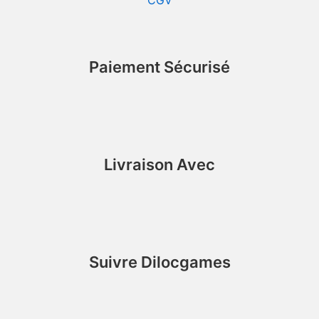
Paiement Sécurisé
Livraison Avec
Suivre Dilocgames