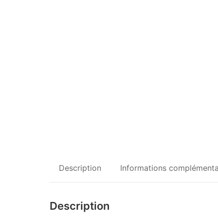
Description
Informations complémenta
Description