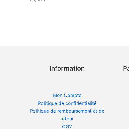
Information
P
Mon Compte
Politique de confidentialité
Politique de remboursement et de
retour
CGV