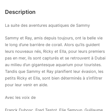
Description
La suite des aventures aquatiques de Sammy
Sammy et Ray, amis depuis toujours, ont la belle vie
le long d’une barrière de corail. Alors qu’ils guident
leurs nouveaux nés, Ricky et Ella, pour leurs premiers
pas en mer, ils sont capturés et se retrouvent à Dubai
au milieu d’un gigantesque aquarium pour touristes.
Tandis que Sammy et Ray planifient leur évasion, les
petits Ricky et Ella, sont bien déterminés à s’infiltrer
pour leur venir en aide.
Avec les voix de
Franck Dubosc, Fred Testot, Elie Semoun, Guillaume