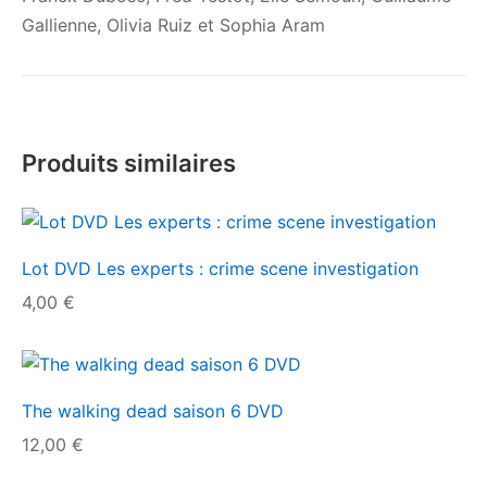
Gallienne, Olivia Ruiz et Sophia Aram
Produits similaires
Lot DVD Les experts : crime scene investigation
4,00
€
The walking dead saison 6 DVD
12,00
€