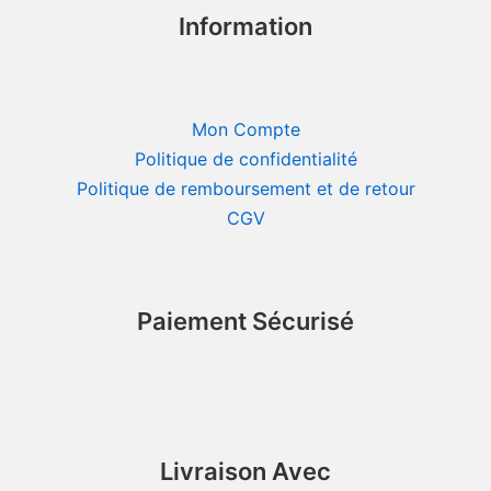
Information
Mon Compte
Politique de confidentialité
Politique de remboursement et de retour
CGV
Paiement Sécurisé
Livraison Avec