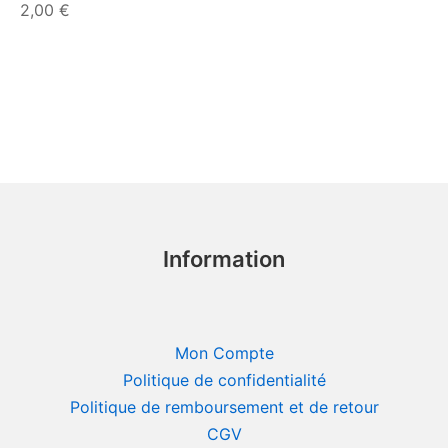
2,00
€
Information
Mon Compte
Politique de confidentialité
Politique de remboursement et de retour
CGV