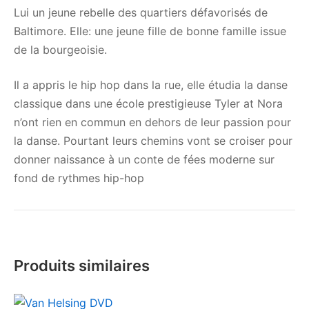
Lui un jeune rebelle des quartiers défavorisés de
Baltimore. Elle: une jeune fille de bonne famille issue
de la bourgeoisie.
Il a appris le hip hop dans la rue, elle étudia la danse
classique dans une école prestigieuse Tyler at Nora
n’ont rien en commun en dehors de leur passion pour
la danse. Pourtant leurs chemins vont se croiser pour
donner naissance à un conte de fées moderne sur
fond de rythmes hip-hop
Produits similaires