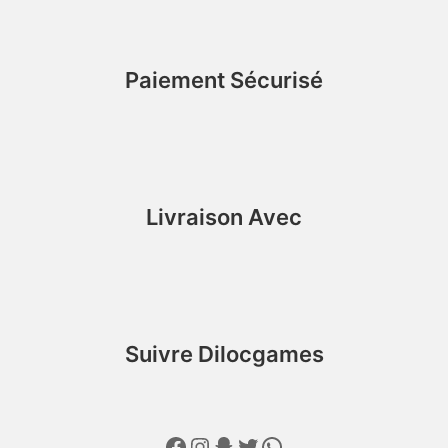
Paiement Sécurisé
Livraison Avec
Suivre Dilocgames
Facebook
Instagram
Snapchat
Twitter
WhatsApp