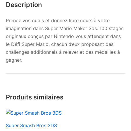
Description
Prenez vos outils et donnez libre cours à votre
imagination dans Super Mario Maker 3ds. 100 stages
originaux conçus par Nintendo vous attendent dans
le Défi Super Mario, chacun d’eux proposant des
challenges additionnels à relever et des médailles à
gagner.
Produits similaires
Super Smash Bros 3DS