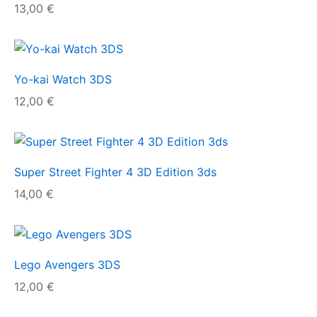
13,00
€
Yo-kai Watch 3DS
12,00
€
Super Street Fighter 4 3D Edition 3ds
14,00
€
Lego Avengers 3DS
12,00
€