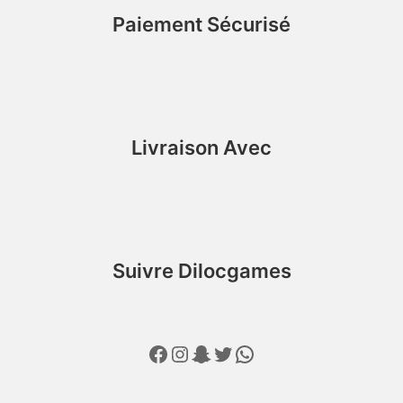
Paiement Sécurisé
Livraison Avec
Suivre Dilocgames
Facebook
Instagram
Snapchat
Twitter
WhatsApp