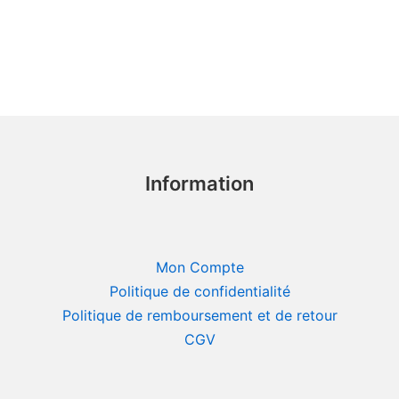
Information
Mon Compte
Politique de confidentialité
Politique de remboursement et de retour
CGV